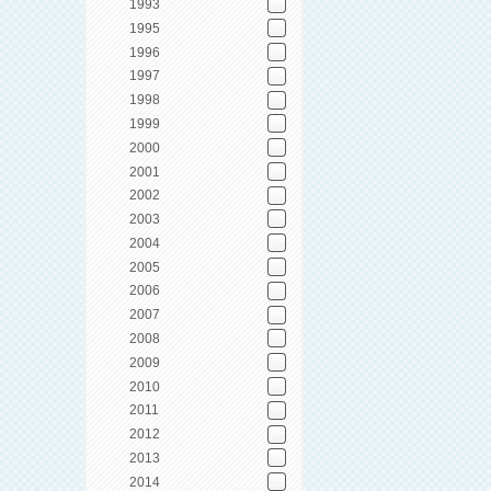
1993
1995
1996
1997
1998
1999
2000
2001
2002
2003
2004
2005
2006
2007
2008
2009
2010
2011
2012
2013
2014