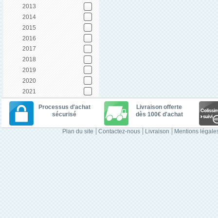
2013
2014
2015
2016
2017
2018
2019
2020
2021
Processus d'achat
Livraison offerte
sécurisé
dès 100€ d'achat
Plan du site
Contactez-nous
Livraison
Mentions légale