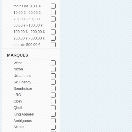
moins de 10,00 €
10,00 € - 20,00 €
20,00 € - 50,00 €
50,00 € - 100,00 €
100,00 € - 200,00 €
200,00 € - 500,00 €
plus de 500,00 €
MARQUES
Wesc
Nixon
Urbanears
Skullcandy
Sennheiser
LRG
Obey
Qhuit
King Apparel
Ambiguous
Atticus