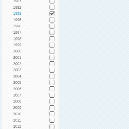
1987
1992
1993
1995
1996
1997
1998
1999
2000
2001
2002
2003
2004
2005
2006
2007
2008
2009
2010
2011
2012