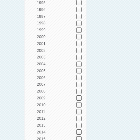
1995
1996
1997
1998
1999
2000
2001
2002
2003
2004
2005
2006
2007
2008
2009
2010
2011
2012
2013
2014
2015