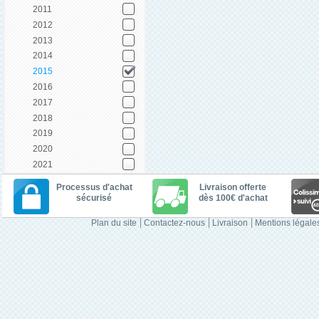
2011
2012
2013
2014
2015
2016
2017
2018
2019
2020
2021
Processus d'achat
Livraison offerte
sécurisé
dès 100€ d'achat
Plan du site
Contactez-nous
Livraison
Mentions légale