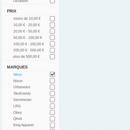
Occasion
PRIX
moins de 10,00 €
10,00 € - 20,00 €
20,00 € - 50,00 €
50,00 € - 100,00 €
100,00 € - 200,00 €
200,00 € - 500,00 €
plus de 500,00 €
MARQUES
Wesc
Nixon
Urbanears
Skullcandy
Sennheiser
LRG
Obey
Qhuit
King Apparel