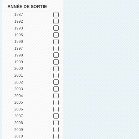
ANNÉE DE SORTIE
1987
1992
1993
1995
1996
1997
1998
1999
2000
2001
2002
2003
2004
2005
2006
2007
2008
2009
2010