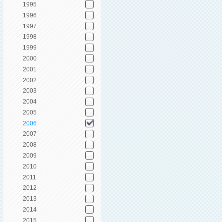
1995
1996
1997
1998
1999
2000
2001
2002
2003
2004
2005
2006
2007
2008
2009
2010
2011
2012
2013
2014
2015