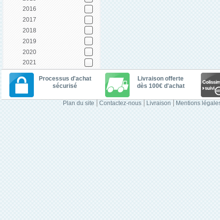
2016
2017
2018
2019
2020
2021
Processus d'achat
Livraison offerte
sécurisé
dès 100€ d'achat
Plan du site
Contactez-nous
Livraison
Mentions légale