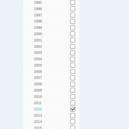
1995
1996
1997
1998
1999
2000
2001
2002
2003
2004
2005
2006
2007
2008
2009
2010
2011
2012
2013
2014
2015