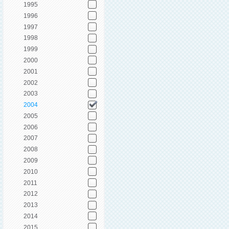
1995
1996
1997
1998
1999
2000
2001
2002
2003
2004
2005
2006
2007
2008
2009
2010
2011
2012
2013
2014
2015