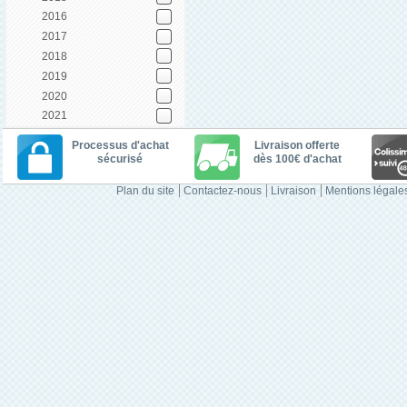
2016
2017
2018
2019
2020
2021
Processus d'achat
Livraison offerte
sécurisé
dès 100€ d'achat
Plan du site
Contactez-nous
Livraison
Mentions légale