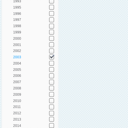
1993
1995
1996
1997
1998
1999
2000
2001
2002
2003
2004
2005
2006
2007
2008
2009
2010
2011
2012
2013
2014