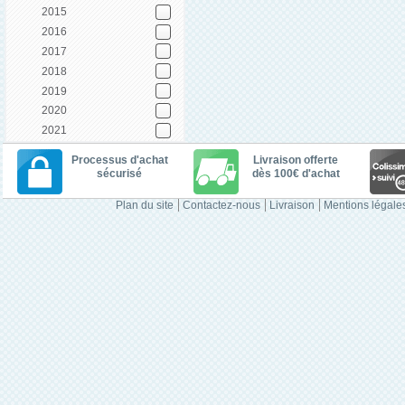
2015
2016
2017
2018
2019
2020
2021
Processus d'achat
Livraison offerte
sécurisé
dès 100€ d'achat
Plan du site
Contactez-nous
Livraison
Mentions légale