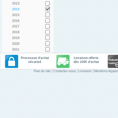
2013
2014
2015
2016
2017
2018
2019
2020
2021
Processus d'achat
Livraison offerte
sécurisé
dès 100€ d'achat
Plan du site
Contactez-nous
Livraison
Mentions légale