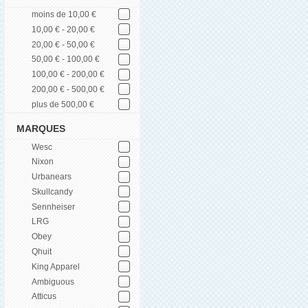
moins de 10,00 €
10,00 € - 20,00 €
20,00 € - 50,00 €
50,00 € - 100,00 €
100,00 € - 200,00 €
200,00 € - 500,00 €
plus de 500,00 €
MARQUES
Wesc
Nixon
Urbanears
Skullcandy
Sennheiser
LRG
Obey
Qhuit
King Apparel
Ambiguous
Atticus