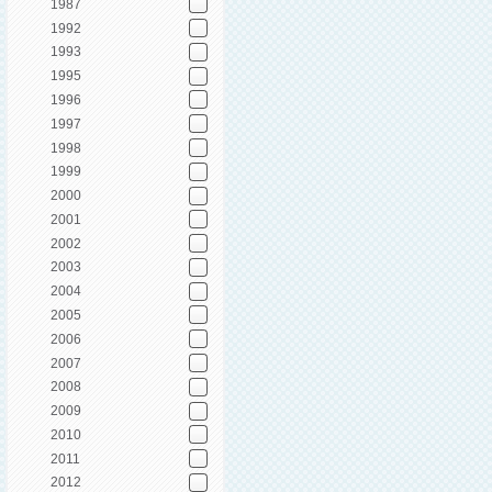
1987
1992
1993
1995
1996
1997
1998
1999
2000
2001
2002
2003
2004
2005
2006
2007
2008
2009
2010
2011
2012