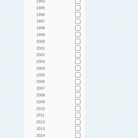
1993
1995
1996
1997
1998
1999
2000
2001
2002
2003
2004
2005
2006
2007
2008
2009
2010
2011
2012
2013
2014