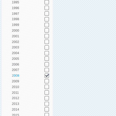
1995
1996
1997
1998
1999
2000
2001
2002
2003
2004
2005
2006
2007
2008
2009
2010
2011
2012
2013
2014
2015