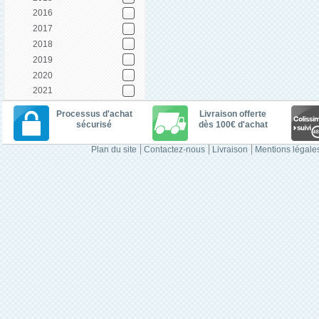
2016
2017
2018
2019
2020
2021
Processus d'achat
Livraison offerte
sécurisé
dès 100€ d'achat
Plan du site
Contactez-nous
Livraison
Mentions légale