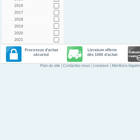
2016
2017
2018
2019
2020
2021
Processus d'achat
Livraison offerte
sécurisé
dès 100€ d'achat
Plan du site
Contactez-nous
Livraison
Mentions légale