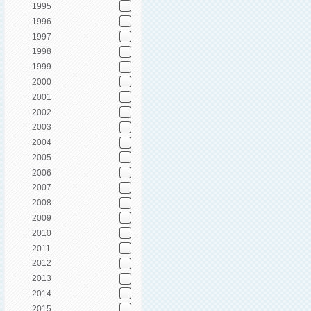
1995
1996
1997
1998
1999
2000
2001
2002
2003
2004
2005
2006
2007
2008
2009
2010
2011
2012
2013
2014
2015