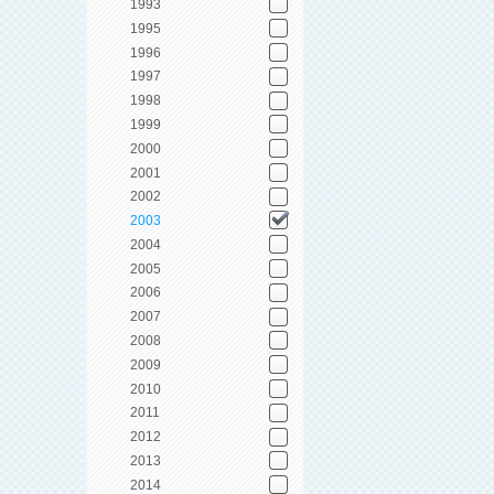
1993
1995
1996
1997
1998
1999
2000
2001
2002
2003
2004
2005
2006
2007
2008
2009
2010
2011
2012
2013
2014