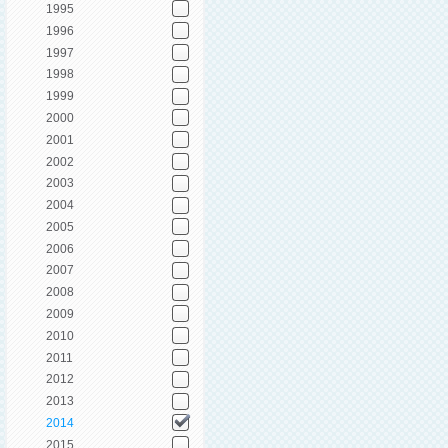
1995
1996
1997
1998
1999
2000
2001
2002
2003
2004
2005
2006
2007
2008
2009
2010
2011
2012
2013
2014
2015