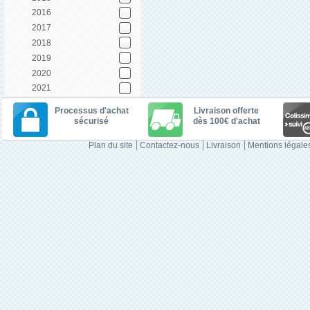
2016
2017
2018
2019
2020
2021
Processus d'achat
Livraison offerte
sécurisé
dès 100€ d'achat
Plan du site
Contactez-nous
Livraison
Mentions légale