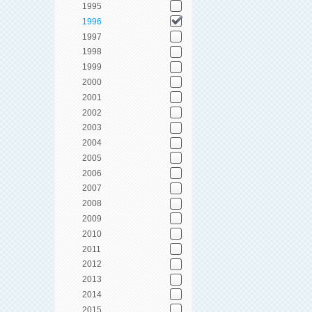
1995
1996
1997
1998
1999
2000
2001
2002
2003
2004
2005
2006
2007
2008
2009
2010
2011
2012
2013
2014
2015