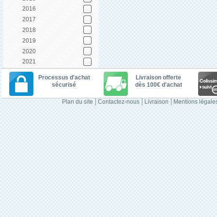
2016
2017
2018
2019
2020
2021
Processus d'achat
Livraison offerte
sécurisé
dès 100€ d'achat
Plan du site
Contactez-nous
Livraison
Mentions légale