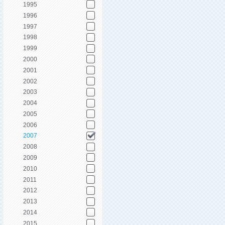
1995
1996
1997
1998
1999
2000
2001
2002
2003
2004
2005
2006
2007
2008
2009
2010
2011
2012
2013
2014
2015