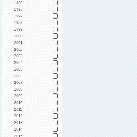
1995
1996
1997
1998
1999
2000
2001
2002
2003
2004
2005
2006
2007
2008
2009
2010
2011
2012
2013
2014
2015