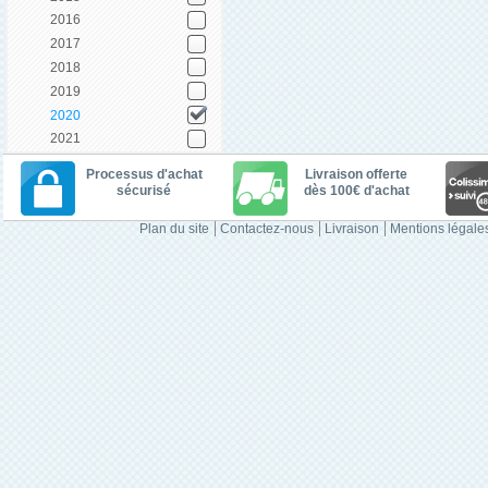
2016
2017
2018
2019
2020
2021
Processus d'achat
Livraison offerte
sécurisé
dès 100€ d'achat
Plan du site
Contactez-nous
Livraison
Mentions légale