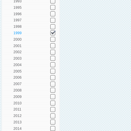
1993
1995
1996
1997
1998
1999
2000
2001
2002
2003
2004
2005
2006
2007
2008
2009
2010
2011
2012
2013
2014