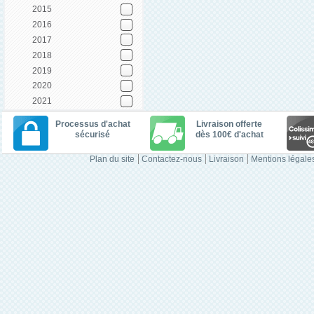
2015
2016
2017
2018
2019
2020
2021
Processus d'achat
Livraison offerte
sécurisé
dès 100€ d'achat
Plan du site
Contactez-nous
Livraison
Mentions légale