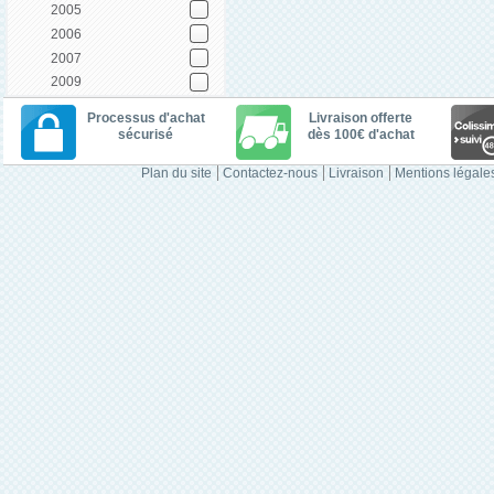
2005
2006
2007
2009
Processus d'achat
Livraison offerte
sécurisé
dès 100€ d'achat
Plan du site
Contactez-nous
Livraison
Mentions légale