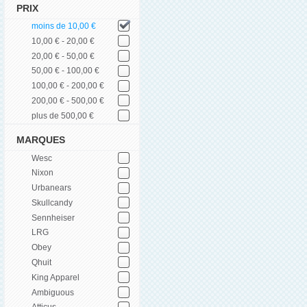
PRIX
moins de 10,00 €
10,00 € - 20,00 €
20,00 € - 50,00 €
50,00 € - 100,00 €
100,00 € - 200,00 €
200,00 € - 500,00 €
plus de 500,00 €
MARQUES
Wesc
Nixon
Urbanears
Skullcandy
Sennheiser
LRG
Obey
Qhuit
King Apparel
Ambiguous