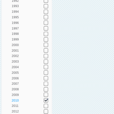
1992
1993
1994
1995
1996
1997
1998
1999
2000
2001
2002
2003
2004
2005
2006
2007
2008
2009
2010
2011
2012