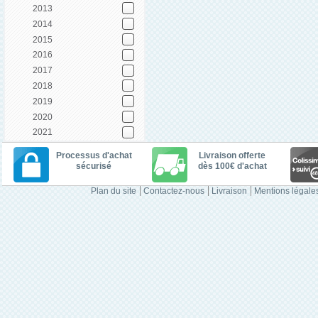
2013
2014
2015
2016
2017
2018
2019
2020
2021
Processus d'achat
Livraison offerte
sécurisé
dès 100€ d'achat
Plan du site
Contactez-nous
Livraison
Mentions légale