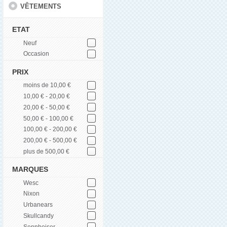
VÊTEMENTS
ETAT
Neuf
Occasion
PRIX
moins de 10,00 €
10,00 € - 20,00 €
20,00 € - 50,00 €
50,00 € - 100,00 €
100,00 € - 200,00 €
200,00 € - 500,00 €
plus de 500,00 €
MARQUES
Wesc
Nixon
Urbanears
Skullcandy
Sennheiser