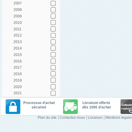
2007
2008
2009
2010
2011
2012
2013
2014
2015
2016
2017
2018
2019
2020
2021
Processus d'achat
Livraison offerte
sécurisé
dès 100€ d'achat
Plan du site
Contactez-nous
Livraison
Mentions légale