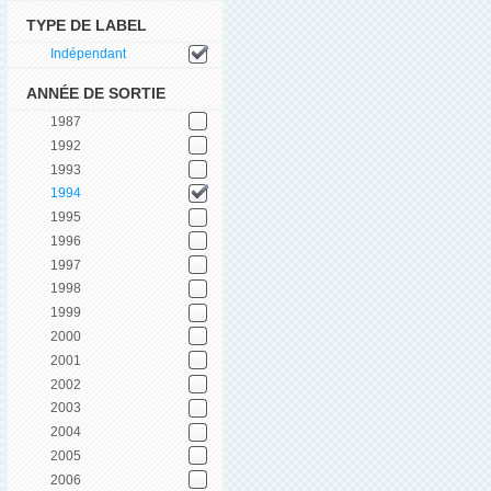
TYPE DE LABEL
Indépendant
ANNÉE DE SORTIE
1987
1992
1993
1994
1995
1996
1997
1998
1999
2000
2001
2002
2003
2004
2005
2006