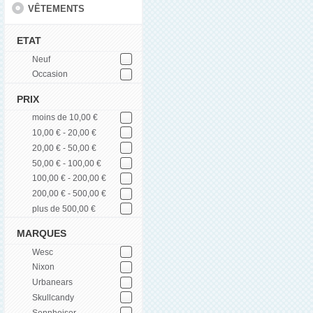
VÊTEMENTS
ETAT
Neuf
Occasion
PRIX
moins de 10,00 €
10,00 € - 20,00 €
20,00 € - 50,00 €
50,00 € - 100,00 €
100,00 € - 200,00 €
200,00 € - 500,00 €
plus de 500,00 €
MARQUES
Wesc
Nixon
Urbanears
Skullcandy
Sennheiser