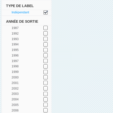
TYPE DE LABEL
Indépendant
ANNÉE DE SORTIE
1987
1992
1993
1994
1995
1996
1997
1998
1999
2000
2001
2002
2003
2004
2005
2006