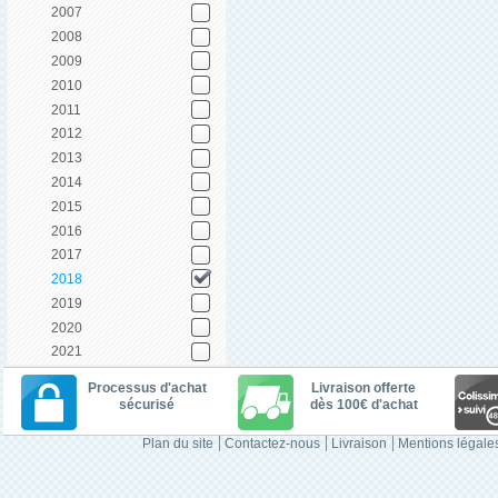
2007
2008
2009
2010
2011
2012
2013
2014
2015
2016
2017
2018
2019
2020
2021
Processus d'achat
Livraison offerte
sécurisé
dès 100€ d'achat
Plan du site
Contactez-nous
Livraison
Mentions légale