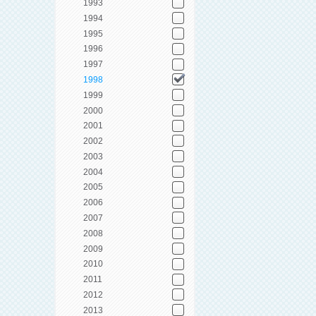
1993
1994
1995
1996
1997
1998
1999
2000
2001
2002
2003
2004
2005
2006
2007
2008
2009
2010
2011
2012
2013