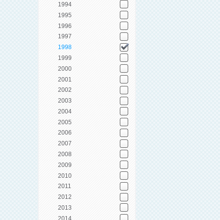
1994
1995
1996
1997
1998
1999
2000
2001
2002
2003
2004
2005
2006
2007
2008
2009
2010
2011
2012
2013
2014