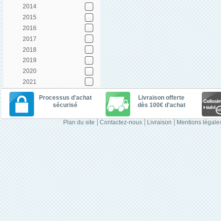
2014
2015
2016
2017
2018
2019
2020
2021
Processus d'achat
Livraison offerte
sécurisé
dès 100€ d'achat
Plan du site
Contactez-nous
Livraison
Mentions légale