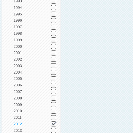
1993
1994
1995
1996
1997
1998
1999
2000
2001
2002
2003
2004
2005
2006
2007
2008
2009
2010
2011
2012
2013