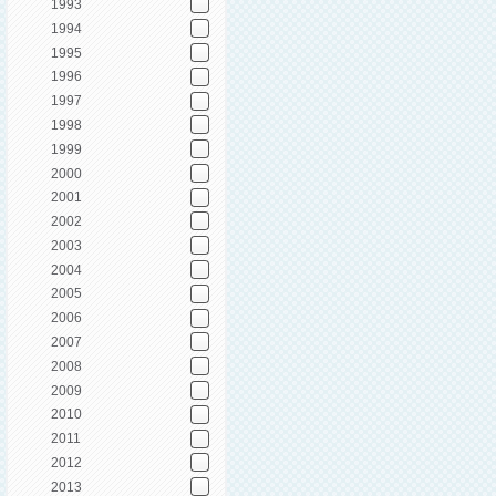
1993
1994
1995
1996
1997
1998
1999
2000
2001
2002
2003
2004
2005
2006
2007
2008
2009
2010
2011
2012
2013