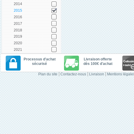
2014
2015
2016
2017
2018
2019
2020
2021
Processus d'achat
Livraison offerte
sécurisé
dès 100€ d'achat
Plan du site
Contactez-nous
Livraison
Mentions légale