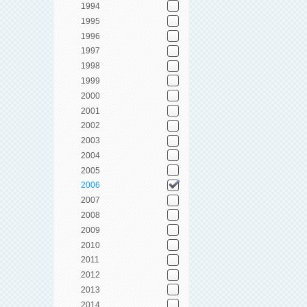
1994
1995
1996
1997
1998
1999
2000
2001
2002
2003
2004
2005
2006
2007
2008
2009
2010
2011
2012
2013
2014