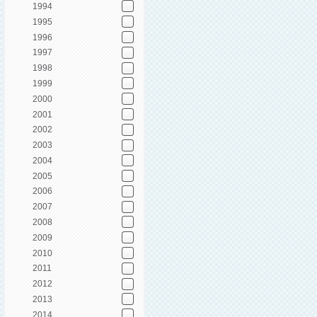
1994
1995
1996
1997
1998
1999
2000
2001
2002
2003
2004
2005
2006
2007
2008
2009
2010
2011
2012
2013
2014