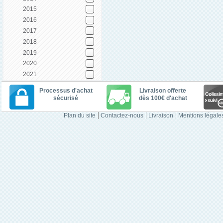
2015
2016
2017
2018
2019
2020
2021
Processus d'achat
Livraison offerte
sécurisé
dès 100€ d'achat
Plan du site
Contactez-nous
Livraison
Mentions légale