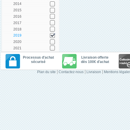
2014
2015
2016
2017
2018
2019
2020
2021
Processus d'achat
Livraison offerte
sécurisé
dès 100€ d'achat
Plan du site
Contactez-nous
Livraison
Mentions légale