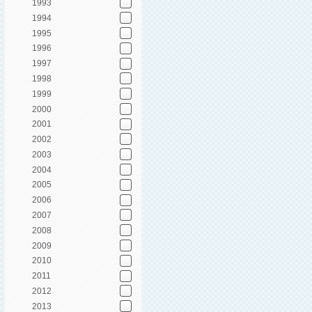
1993
1994
1995
1996
1997
1998
1999
2000
2001
2002
2003
2004
2005
2006
2007
2008
2009
2010
2011
2012
2013