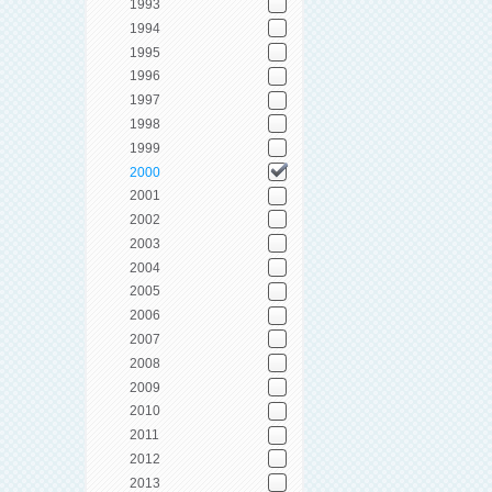
1993
1994
1995
1996
1997
1998
1999
2000
2001
2002
2003
2004
2005
2006
2007
2008
2009
2010
2011
2012
2013