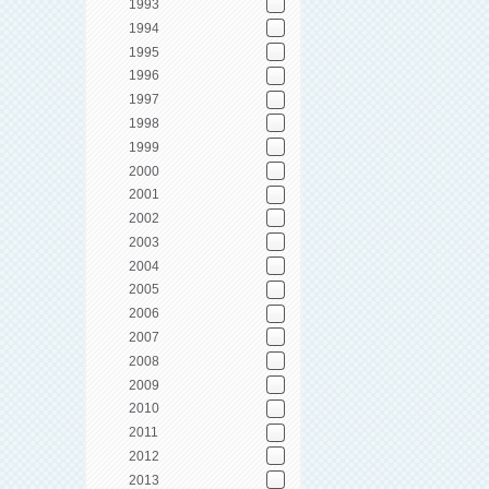
1993
1994
1995
1996
1997
1998
1999
2000
2001
2002
2003
2004
2005
2006
2007
2008
2009
2010
2011
2012
2013