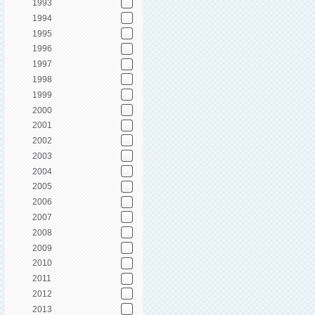
1993
1994
1995
1996
1997
1998
1999
2000
2001
2002
2003
2004
2005
2006
2007
2008
2009
2010
2011
2012
2013