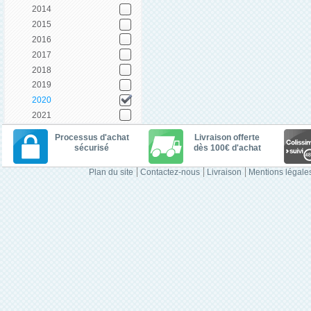
2014
2015
2016
2017
2018
2019
2020
2021
Processus d'achat
Livraison offerte
sécurisé
dès 100€ d'achat
Plan du site
Contactez-nous
Livraison
Mentions légale