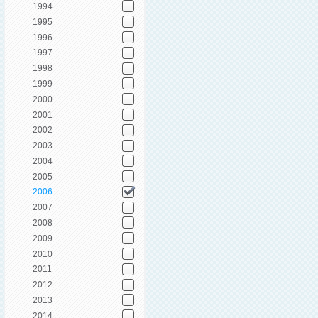
1994
1995
1996
1997
1998
1999
2000
2001
2002
2003
2004
2005
2006
2007
2008
2009
2010
2011
2012
2013
2014