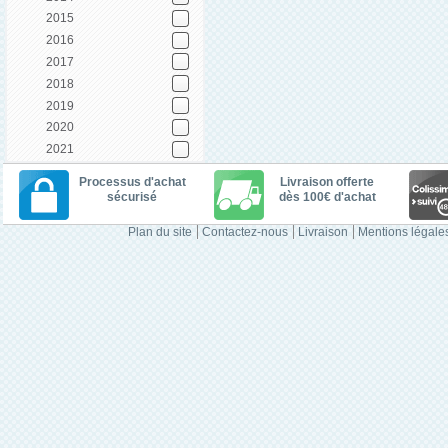
2015
2016
2017
2018
2019
2020
2021
Processus d'achat
Livraison offerte
sécurisé
dès 100€ d'achat
Plan du site
Contactez-nous
Livraison
Mentions légale