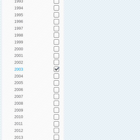
1993
1994
1995
1996
1997
1998
1999
2000
2001
2002
2003
2004
2005
2006
2007
2008
2009
2010
2011
2012
2013