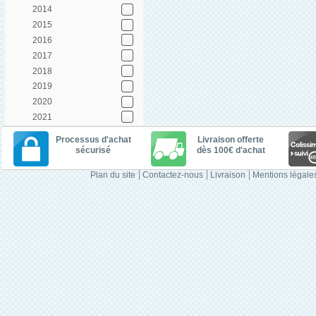
2014
2015
2016
2017
2018
2019
2020
2021
Processus d'achat
Livraison offerte
sécurisé
dès 100€ d'achat
Plan du site
Contactez-nous
Livraison
Mentions légale