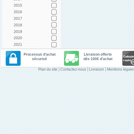
2015
2016
2017
2018
2019
2020
2021
Processus d'achat
Livraison offerte
sécurisé
dès 100€ d'achat
Plan du site
Contactez-nous
Livraison
Mentions légale