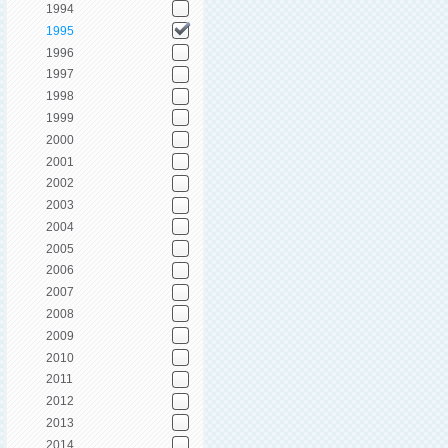
1994
1995
1996
1997
1998
1999
2000
2001
2002
2003
2004
2005
2006
2007
2008
2009
2010
2011
2012
2013
2014