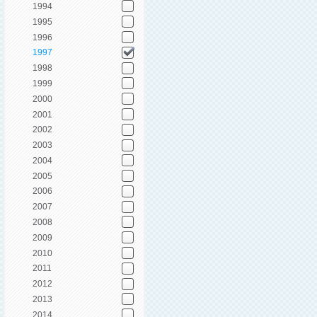
1994
1995
1996
1997
1998
1999
2000
2001
2002
2003
2004
2005
2006
2007
2008
2009
2010
2011
2012
2013
2014