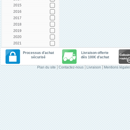
2015
2016
2017
2018
2019
2020
2021
Processus d'achat
Livraison offerte
sécurisé
dès 100€ d'achat
Plan du site
Contactez-nous
Livraison
Mentions légale