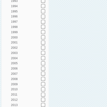
1993
1994
1995
1996
1997
1998
1999
2000
2001
2002
2003
2004
2005
2006
2007
2008
2009
2010
2011
2012
2013