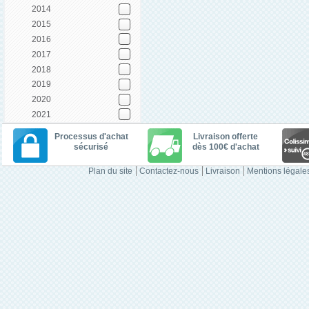
2014
2015
2016
2017
2018
2019
2020
2021
Processus d'achat
Livraison offerte
sécurisé
dès 100€ d'achat
Plan du site
Contactez-nous
Livraison
Mentions légale