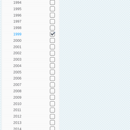
1994
1995
1996
1997
1998
1999
2000
2001
2002
2003
2004
2005
2006
2007
2008
2009
2010
2011
2012
2013
2014