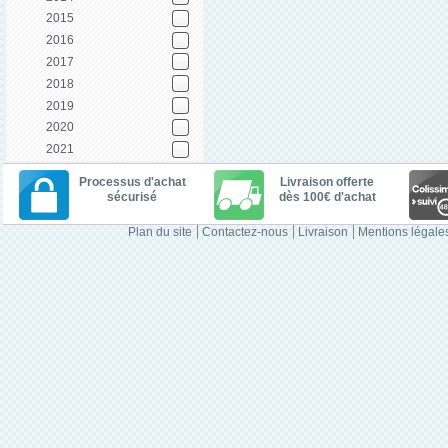
2015
2016
2017
2018
2019
2020
2021
Processus d'achat
Livraison offerte
sécurisé
dès 100€ d'achat
Plan du site
Contactez-nous
Livraison
Mentions légale