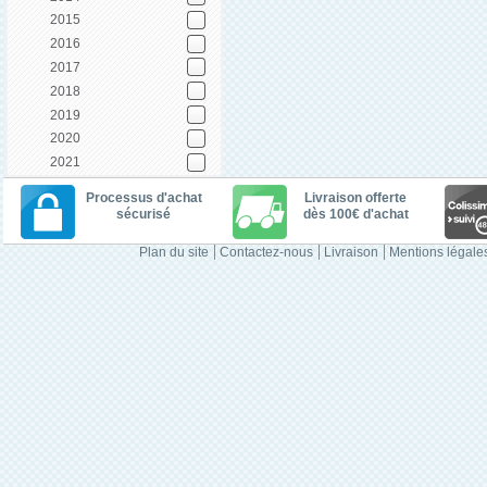
2015
2016
2017
2018
2019
2020
2021
Processus d'achat
Livraison offerte
sécurisé
dès 100€ d'achat
Plan du site
Contactez-nous
Livraison
Mentions légale