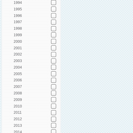
1994
1995
1996
1997
1998
1999
2000
2001
2002
2003
2004
2005
2006
2007
2008
2009
2010
2011
2012
2013
2014