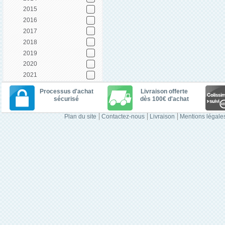
2015
2016
2017
2018
2019
2020
2021
Processus d'achat
Livraison offerte
sécurisé
dès 100€ d'achat
Plan du site
Contactez-nous
Livraison
Mentions légale