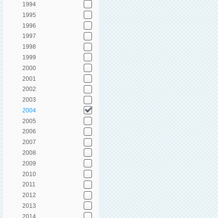
1994
1995
1996
1997
1998
1999
2000
2001
2002
2003
2004
2005
2006
2007
2008
2009
2010
2011
2012
2013
2014