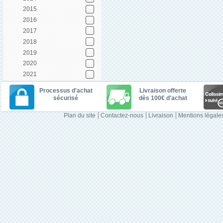
2015
2016
2017
2018
2019
2020
2021
Processus d'achat
Livraison offerte
sécurisé
dès 100€ d'achat
Plan du site
Contactez-nous
Livraison
Mentions légale