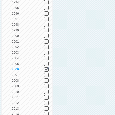
1994
1995
1996
1997
1998
1999
2000
2001
2002
2003
2004
2005
2006
2007
2008
2009
2010
2011
2012
2013
2014