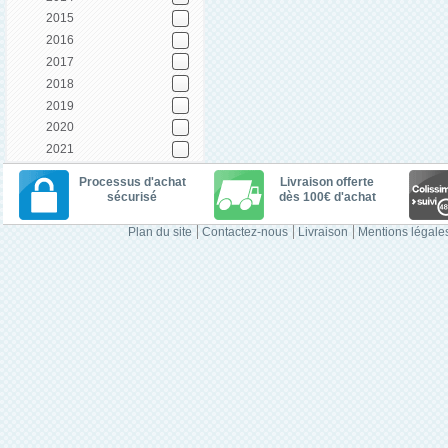
2015
2016
2017
2018
2019
2020
2021
Processus d'achat
Livraison offerte
sécurisé
dès 100€ d'achat
Plan du site
Contactez-nous
Livraison
Mentions légale