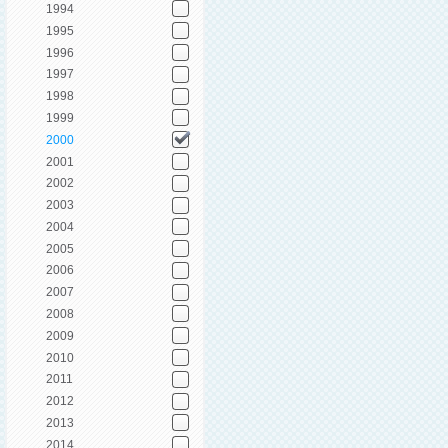
1994
1995
1996
1997
1998
1999
2000
2001
2002
2003
2004
2005
2006
2007
2008
2009
2010
2011
2012
2013
2014