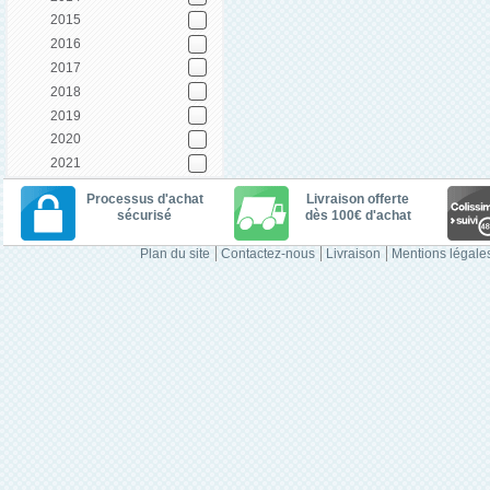
2015
2016
2017
2018
2019
2020
2021
Processus d'achat
Livraison offerte
sécurisé
dès 100€ d'achat
Plan du site
Contactez-nous
Livraison
Mentions légale