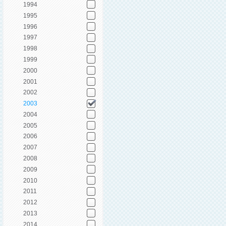
1994
1995
1996
1997
1998
1999
2000
2001
2002
2003
2004
2005
2006
2007
2008
2009
2010
2011
2012
2013
2014