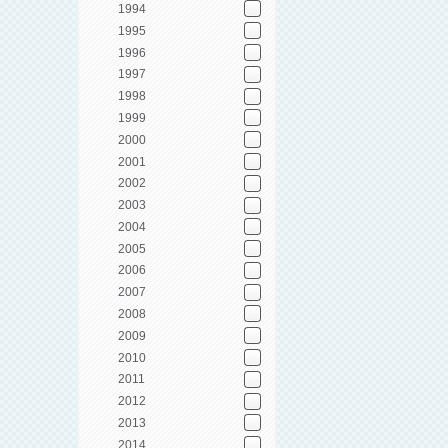
1994
1995
1996
1997
1998
1999
2000
2001
2002
2003
2004
2005
2006
2007
2008
2009
2010
2011
2012
2013
2014