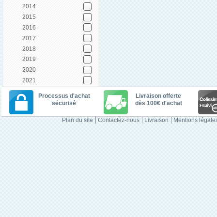
2014
2015
2016
2017
2018
2019
2020
2021
Processus d'achat
Livraison offerte
sécurisé
dès 100€ d'achat
Plan du site
Contactez-nous
Livraison
Mentions légale