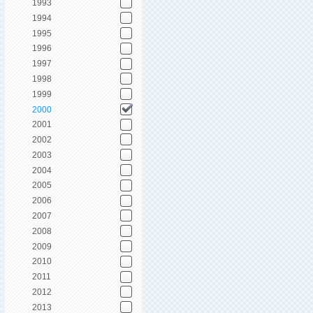
1993
1994
1995
1996
1997
1998
1999
2000
2001
2002
2003
2004
2005
2006
2007
2008
2009
2010
2011
2012
2013