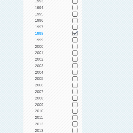
1993
1994
1995
1996
1997
1998
1999
2000
2001
2002
2003
2004
2005
2006
2007
2008
2009
2010
2011
2012
2013