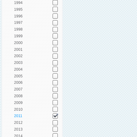
1994
1995
1996
1997
1998
1999
2000
2001
2002
2003
2004
2005
2006
2007
2008
2009
2010
2011
2012
2013
2014