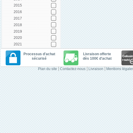
2015
2016
2017
2018
2019
2020
2021
Processus d'achat
Livraison offerte
sécurisé
dès 100€ d'achat
Plan du site
Contactez-nous
Livraison
Mentions légale