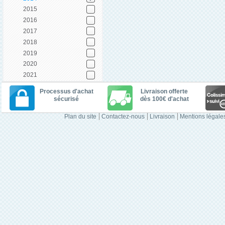
2015
2016
2017
2018
2019
2020
2021
Processus d'achat
Livraison offerte
sécurisé
dès 100€ d'achat
Plan du site
Contactez-nous
Livraison
Mentions légale