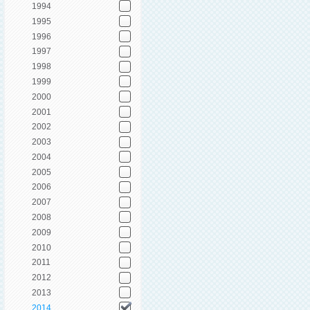
1994
1995
1996
1997
1998
1999
2000
2001
2002
2003
2004
2005
2006
2007
2008
2009
2010
2011
2012
2013
2014