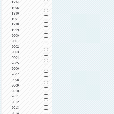
1994
1995
1996
1997
1998
1999
2000
2001
2002
2003
2004
2005
2006
2007
2008
2009
2010
2011
2012
2013
2014