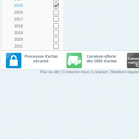
2015
2016
2017
2018
2019
2020
2021
Processus d'achat
Livraison offerte
sécurisé
dès 100€ d'achat
Plan du site
Contactez-nous
Livraison
Mentions légale