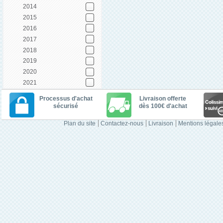
2014
2015
2016
2017
2018
2019
2020
2021
Processus d'achat
Livraison offerte
sécurisé
dès 100€ d'achat
Plan du site
Contactez-nous
Livraison
Mentions légale