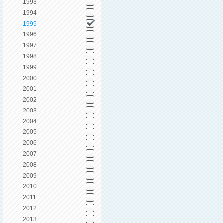
1993
1994
1995
1996
1997
1998
1999
2000
2001
2002
2003
2004
2005
2006
2007
2008
2009
2010
2011
2012
2013